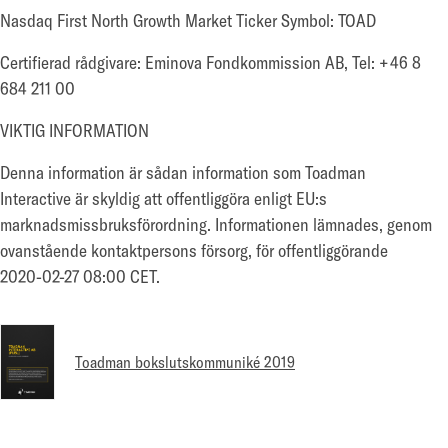
Nasdaq First North Growth Market Ticker Symbol: TOAD
Certifierad rådgivare: Eminova Fondkommission AB, Tel: +46 8
684 211 00
VIKTIG INFORMATION
Denna information är sådan information som Toadman
Interactive är skyldig att offentliggöra enligt EU:s
marknadsmissbruksförordning. Informationen lämnades, genom
ovanstående kontaktpersons försorg, för offentliggörande
2020-02-27 08:00 CET.
Toadman bokslutskommuniké 2019