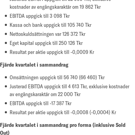
kostnader av engångskaraktär om 19 862 Tkr
EBITDA uppgick till 3 098 Tkr
Kassa och bank uppgick till 105 740 Tkr
Nettoskuldsättningen var 126 372 Tkr
Eget kapital uppgick till 250 126 Tkr
Resultat per aktie uppgick till -0,0009 Kr
Fjärde kvartalet i sammandrag
Omsättningen uppgick till 56 740 (66 460) Tkr
Justerad EBITDA uppgick till 4 613 Tkr, exklusive kostnader
av engångskaraktär om 22 000 Tkr
EBITDA uppgick till -17 387 Tkr
Resultat per aktie uppgick till -0,0008 (-0,0004) Kr
Fjärde kvartalet i sammandrag pro forma (inklusive Sold
Out)