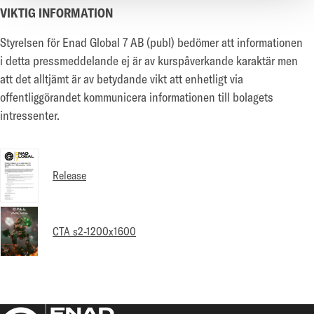
VIKTIG INFORMATION
Styrelsen för Enad Global 7 AB (publ) bedömer att informationen
i detta pressmeddelande ej är av kurspåverkande karaktär men
att det alltjämt är av betydande vikt att enhetligt via
offentliggörandet kommunicera informationen till bolagets
intressenter.
Release
CTA s2-1200x1600